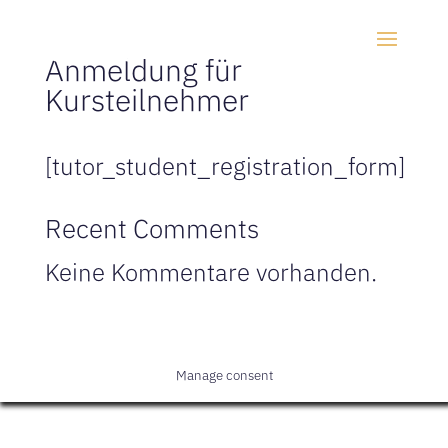
Anmel­dung für
Kursteilnehmer
[tutor_student_registration_form]
Recent Comments
Keine Kommentare vorhanden.
Manage consent