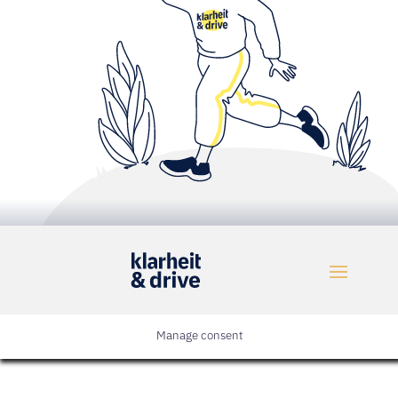
Manage consent