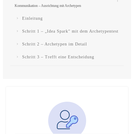
Kommunikation – Ausrichtung mit Archetypen
Einleitung
Schritt 1 – „Idea Spark“ mit dem Archetypentest
Schritt 2 – Archetypen im Detail
Schritt 3 – Trefft eine Entscheidung